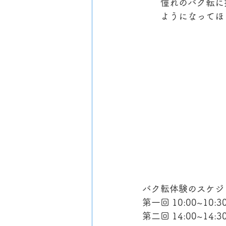
憧れのバク転に
ようになってほ
バク転体験のスケジ
第一回 10:00~10:3
第二回 14:00~14:3