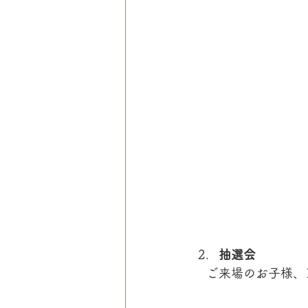
抽選会
　ご来場のお子様、