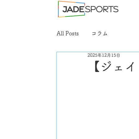
All Posts
コラム
2025年12月15日
【ジェイ