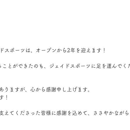
ェイドスポーツは、オープンから2年を迎えます！
ることができたのも、ジェイドスポーツに足を運んでく
ありますが、心から感謝申し上げます。
す！
支えてくださった皆様に感謝を込めて、ささやかながら