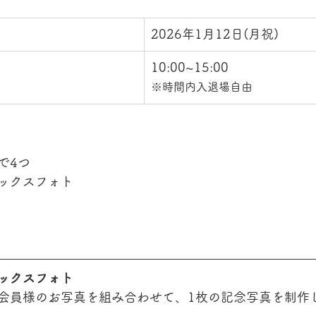
2026年1月12日(月祝)
10:00~15:00
※時間内入退場自由
で4つ
ックスフォト
ックスフォト
会員様のお写真を組み合わせて、1枚の記念写真を制作