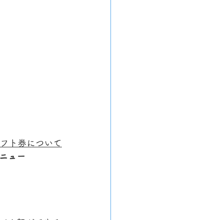
フト券について
ニュー