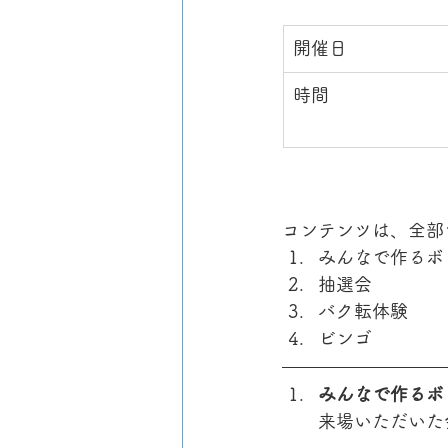
開催日
時間
コンテンツは、全部
みんなで作るボ
抽選会
バク転体験
ビンゴ
みんなで作るボ
来場いただいた