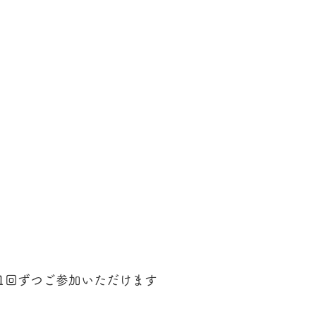
1回ずつご参加いただけます