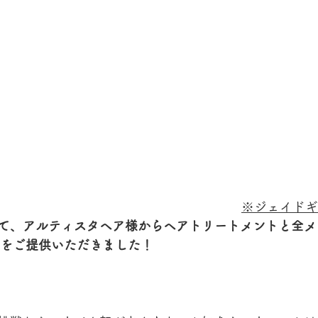
※ジェイドギ
て、アルティスタヘア様からヘアトリートメントと全メ
ットをご提供いただきました！