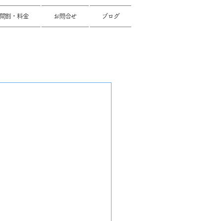
間割・料金
お問合せ
ブログ